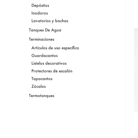
Depósitos
Inodoros
Lavatorios y bachas
Tanques De Agua
Terminaciones
Artículos de uso específico
Guardacantos
Listelos decorativos
Protectores de escalón
Tapacantos
Zócalos
Termotanques