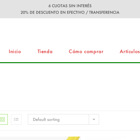
6 CUOTAS SIN INTERÉS
20% DE DESCUENTO EN EFECTIVO / TRANSFERENCIA
Inicio
Tienda
Cómo comprar
Artículos
Default sorting