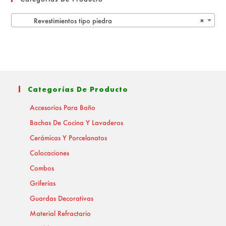
Revestimientos tipo piedra
×
Categorías De Producto
Accesorios Para Baño
Bachas De Cocina Y Lavaderos
Cerámicas Y Porcelanatos
Colocaciones
Combos
Griferías
Guardas Decorativas
Material Refractario