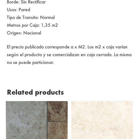
Borde: Sin Rectificar
Usos: Pared
Tipo de Transito: Normal
Metros por Caja: 1,35 m2
Origen: Nacional
El precio publicado corresponde a x M2. Los m2 x caja varían
según el producto y se comercializan en caja cerrada. La misma
no se puede particionar.
Related products