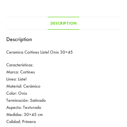
DESCRIPTION
Description
Ceramica Cortines Listel Onix 30×45
Características:
Marca: Cortines
Linea: Listel
Material: Cerámico
Color: Onix
Terminación: Satinado
Aspecto: Texturado
Medidas: 30×45 cm
Calidad: Primera