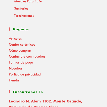
Muebles Para Baño
Sanitarios
Terminaciones
Páginas
Artículos
Center cerámicos
Cómo comprar
Contactate con nosotros
Formas de pago
Nosotros
Política de privacidad
Tienda
Encontranos En
Leandro N. Alem 1102, Monte Grande,