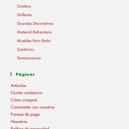
Combos
Griferías
Guardas Decorativas
Material Refractario
Muebles Para Baño
Sanitarios
Terminaciones
Páginas
Artículos
Center cerámicos
Cómo comprar
Contactate con nosotros
Formas de pago
Nosotros
Política de privacidad