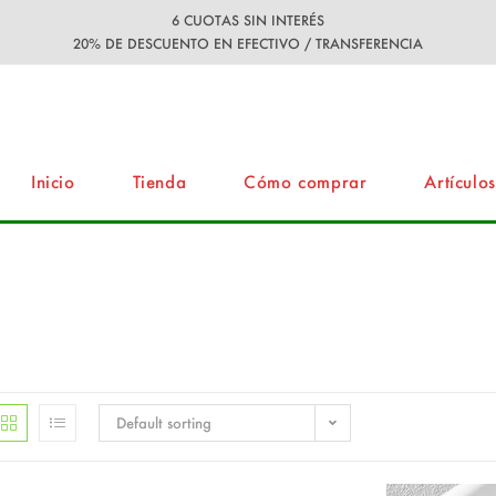
6 CUOTAS SIN INTERÉS
20% DE DESCUENTO EN EFECTIVO / TRANSFERENCIA
Inicio
Tienda
Cómo comprar
Artículos
Default sorting