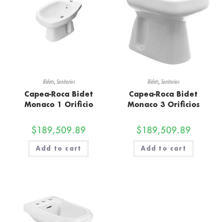
Bidets
,
Sanitarios
Bidets
,
Sanitarios
Capea-Roca Bidet
Capea-Roca Bidet
Monaco 1 Orificio
Monaco 3 Orificios
$
189,509.89
$
189,509.89
Add to cart
Add to cart