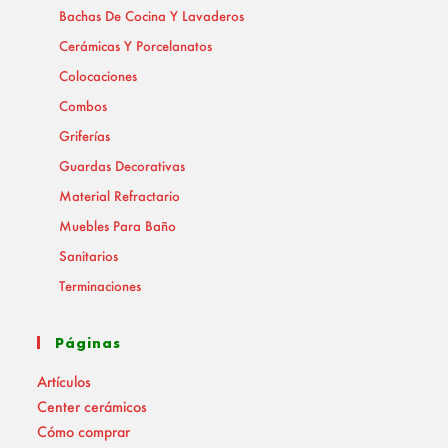
Bachas De Cocina Y Lavaderos
Cerámicas Y Porcelanatos
Colocaciones
Combos
Griferías
Guardas Decorativas
Material Refractario
Muebles Para Baño
Sanitarios
Terminaciones
Páginas
Artículos
Center cerámicos
Cómo comprar