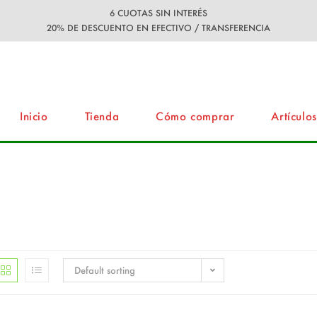
6 CUOTAS SIN INTERÉS
20% DE DESCUENTO EN EFECTIVO / TRANSFERENCIA
Inicio
Tienda
Cómo comprar
Artículos
Default sorting