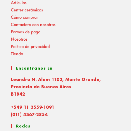
Artículos
Center cerámicos
Cómo comprar
Contactate con nosotros
Formas de pago
Nosotros
Política de privacidad
Tienda
Encontranos En
Leandro N. Alem 1102, Monte Grande,
Provincia de Buenos Aires
B1842
+549 11 3559-1091
(011) 4367-2854
Redes