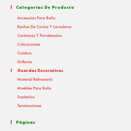
Categorías De Producto
Accesorios Para Baño
Bachas De Cocina Y Lavaderos
Cerámicas Y Porcelanatos
Colocaciones
Combos
Griferías
Guardas Decorativas
Material Refractario
Muebles Para Baño
Sanitarios
Terminaciones
Páginas