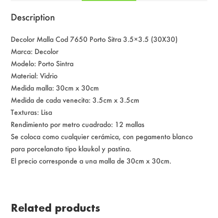
Description
Decolor Malla Cod 7650 Porto Sitra 3.5×3.5 (30X30)
Marca: Decolor
Modelo: Porto Sintra
Material: Vidrio
Medida malla: 30cm x 30cm
Medida de cada venecita: 3.5cm x 3.5cm
Texturas: Lisa
Rendimiento por metro cuadrado: 12 mallas
Se coloca como cualquier cerámica, con pegamento blanco
para porcelanato tipo klaukol y pastina.
El precio corresponde a una malla de 30cm x 30cm.
Related products