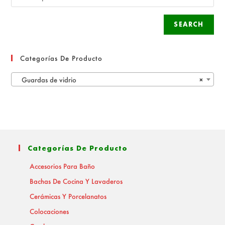
SEARCH
Categorías De Producto
Guardas de vidrio
×
Categorías De Producto
Accesorios Para Baño
Bachas De Cocina Y Lavaderos
Cerámicas Y Porcelanatos
Colocaciones