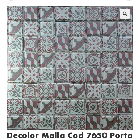
Decolor Malla Cod 7650 Porto