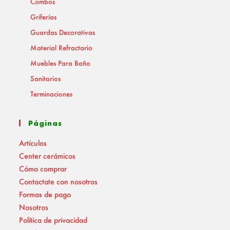
Combos
Griferías
Guardas Decorativas
Material Refractario
Muebles Para Baño
Sanitarios
Terminaciones
Páginas
Artículos
Center cerámicos
Cómo comprar
Contactate con nosotros
Formas de pago
Nosotros
Política de privacidad