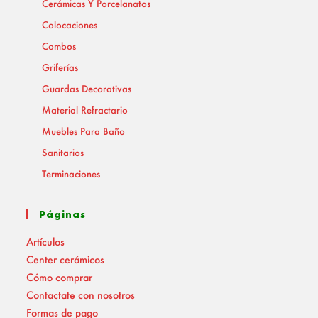
Cerámicas Y Porcelanatos
Colocaciones
Combos
Griferías
Guardas Decorativas
Material Refractario
Muebles Para Baño
Sanitarios
Terminaciones
Páginas
Artículos
Center cerámicos
Cómo comprar
Contactate con nosotros
Formas de pago