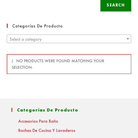
SEARCH
Categorías De Producto
Select a category
NO PRODUCTS WERE FOUND MATCHING YOUR
SELECTION.
Categorías De Producto
Accesorios Para Baño
Bachas De Cocina Y Lavaderos