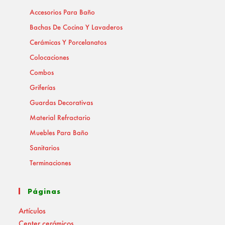
Accesorios Para Baño
Bachas De Cocina Y Lavaderos
Cerámicas Y Porcelanatos
Colocaciones
Combos
Griferías
Guardas Decorativas
Material Refractario
Muebles Para Baño
Sanitarios
Terminaciones
Páginas
Artículos
Center cerámicos