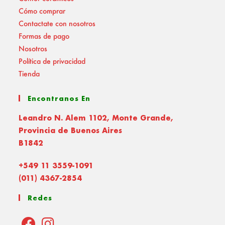
Cómo comprar
Contactate con nosotros
Formas de pago
Nosotros
Política de privacidad
Tienda
Encontranos En
Leandro N. Alem 1102, Monte Grande,
Provincia de Buenos Aires
B1842
+549 11 3559-1091
(011) 4367-2854
Redes