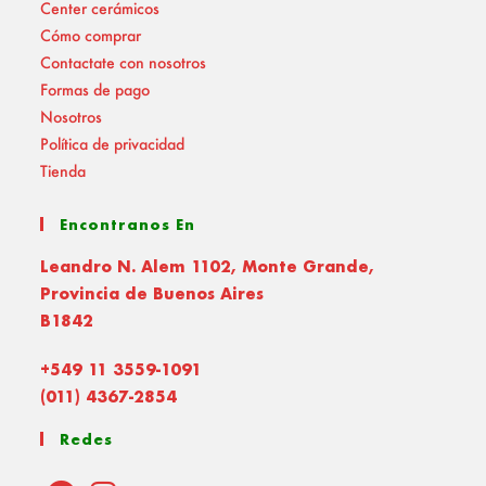
Center cerámicos
Cómo comprar
Contactate con nosotros
Formas de pago
Nosotros
Política de privacidad
Tienda
Encontranos En
Leandro N. Alem 1102, Monte Grande,
Provincia de Buenos Aires
B1842
+549 11 3559-1091
(011) 4367-2854
Redes