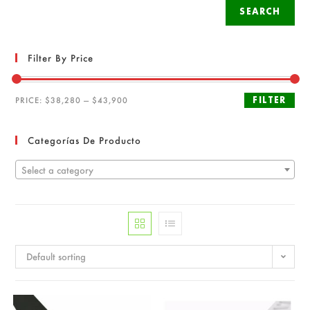
SEARCH
Filter By Price
FILTER
PRICE:
$38,280
—
$43,900
Categorías De Producto
Select a category
Default sorting