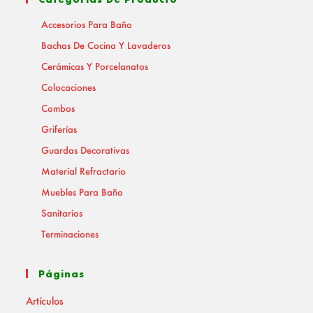
Accesorios Para Baño
Bachas De Cocina Y Lavaderos
Cerámicas Y Porcelanatos
Colocaciones
Combos
Griferías
Guardas Decorativas
Material Refractario
Muebles Para Baño
Sanitarios
Terminaciones
Páginas
Artículos