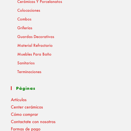
Cerámicas Y Porcelanatos
Colocaciones
Combos
Griferías
Guardas Decorativas
Material Refractario
Muebles Para Baño
Sanitarios
Terminaciones
Páginas
Artículos
Center cerámicos
Cómo comprar
Contactate con nosotros
Formas de pago