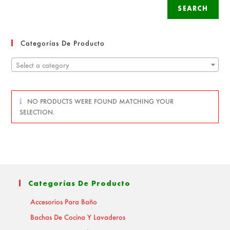
SEARCH
Categorías De Producto
Select a category
NO PRODUCTS WERE FOUND MATCHING YOUR
SELECTION.
Categorías De Producto
Accesorios Para Baño
Bachas De Cocina Y Lavaderos