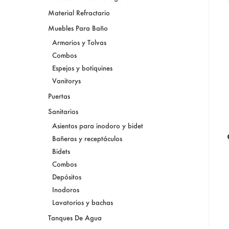
Material Refractario
Muebles Para Baño
Armarios y Tolvas
Combos
Espejos y botiquines
Vanitorys
Puertas
Sanitarios
Asientos para inodoro y bidet
Bañeras y receptáculos
Bidets
Combos
Depósitos
Inodoros
Lavatorios y bachas
Tanques De Agua