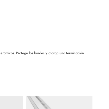
cerámicos. Protege los bordes y otorga una terminación