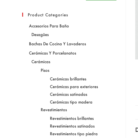
Product Categories
Accesorios Para Baño
Desagües
Bachas De Cocina Y Lavaderos
Cerámicas Y Porcelanatos
Cerámicas
Pisos
Cerámicas brillantes
Cerámicas para exteriores
Cerámicas satinadas
Cerámicas tipo madera
Revestimientos
Revestimientos brillantes
Revestimientos satinados
D
Revestimientos tipo piedra