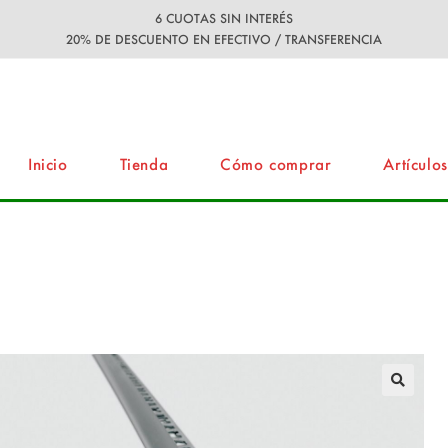
6 CUOTAS SIN INTERÉS
20% DE DESCUENTO EN EFECTIVO / TRANSFERENCIA
Inicio
Tienda
Cómo comprar
Artículos
RT 1561