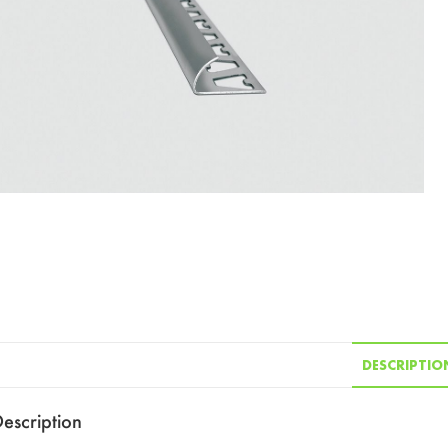
DESCRIPTIO
escription