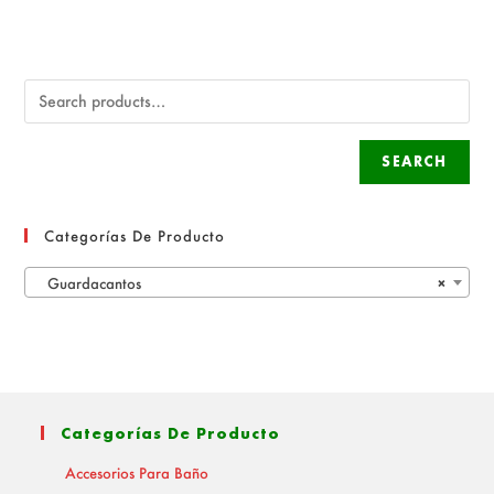
SEARCH
Categorías De Producto
Guardacantos
×
Categorías De Producto
Accesorios Para Baño