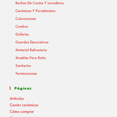
Bachas De Cocina Y Lavaderos
Cerámicas Y Porcelanatos
Colocaciones
Combos
Griferías
Guardas Decorativas
Material Refractario
Muebles Para Baño
Sanitarios
Terminaciones
Páginas
Artículos
Center cerámicos
Cómo comprar