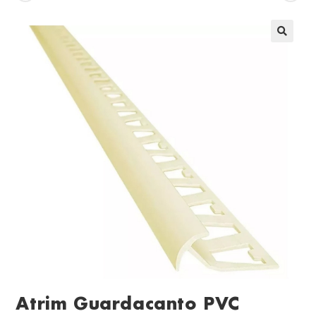
Atrim Guardacanto PVC