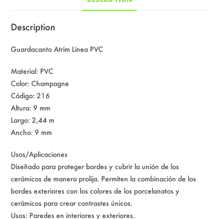
Description
Guardacanto Atrim Linea PVC
Material: PVC
Color: Champagne
Código: 216
Altura: 9 mm
Largo: 2,44 m
Ancho: 9 mm
Usos/Aplicaciones
Diseñado para proteger bordes y cubrir la unión de los
cerámicos de manera prolija. Permiten la combinación de los
bordes exteriores con los colores de los porcelanatos y
cerámicos para crear contrastes únicos.
Usos: Paredes en interiores y exteriores.