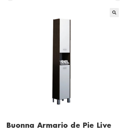
Buonna Armario de Pie Live