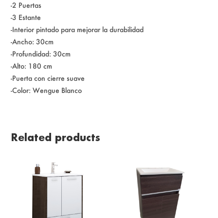
-2 Puertas
-3 Estante
-Interior pintado para mejorar la durabilidad
-Ancho: 30cm
-Profundidad: 30cm
-Alto: 180 cm
-Puerta con cierre suave
-Color: Wengue Blanco
Related products