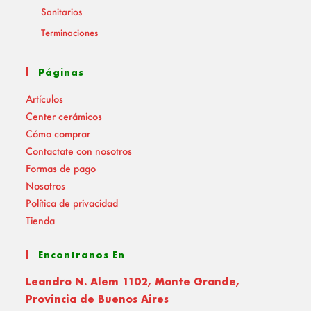
Sanitarios
Terminaciones
Páginas
Artículos
Center cerámicos
Cómo comprar
Contactate con nosotros
Formas de pago
Nosotros
Política de privacidad
Tienda
Encontranos En
Leandro N. Alem 1102, Monte Grande,
Provincia de Buenos Aires