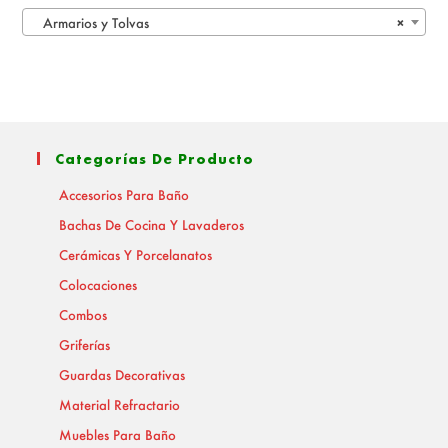
Armarios y Tolvas
×
Categorías De Producto
Accesorios Para Baño
Bachas De Cocina Y Lavaderos
Cerámicas Y Porcelanatos
Colocaciones
Combos
Griferías
Guardas Decorativas
Material Refractario
Muebles Para Baño