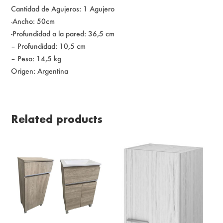
Cantidad de Agujeros: 1 Agujero
-Ancho: 50cm
-Profundidad a la pared: 36,5 cm
– Profundidad: 10,5 cm
– Peso: 14,5 kg
Origen: Argentina
Related products