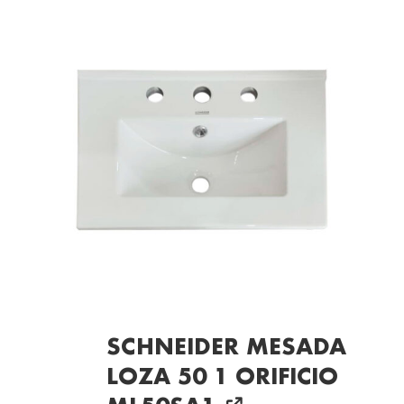
SCHNEIDER MESADA
LOZA 50 1 ORIFICIO