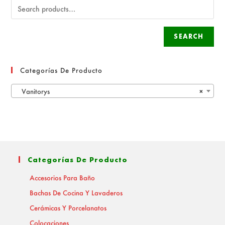
SEARCH
Categorías De Producto
Vanitorys
×
Categorías De Producto
Accesorios Para Baño
Bachas De Cocina Y Lavaderos
Cerámicas Y Porcelanatos
Colocaciones