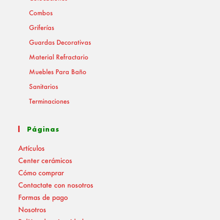
Combos
Griferías
Guardas Decorativas
Material Refractario
Muebles Para Baño
Sanitarios
Terminaciones
Páginas
Artículos
Center cerámicos
Cómo comprar
Contactate con nosotros
Formas de pago
Nosotros