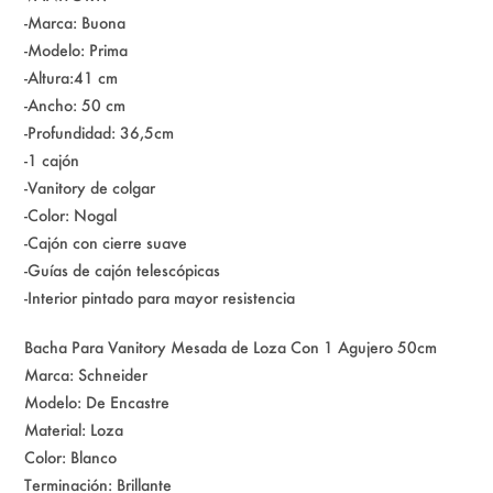
-Marca: Buona
-Modelo: Prima
-Altura:41 cm
-Ancho: 50 cm
-Profundidad: 36,5cm
-1 cajón
-Vanitory de colgar
-Color: Nogal
-Cajón con cierre suave
-Guías de cajón telescópicas
-Interior pintado para mayor resistencia
Bacha Para Vanitory Mesada de Loza Con 1 Agujero 50cm
Marca: Schneider
Modelo: De Encastre
Material: Loza
Color: Blanco
Terminación: Brillante