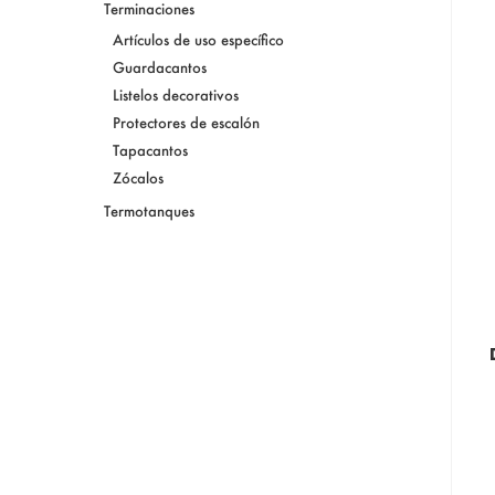
Terminaciones
Artículos de uso específico
Guardacantos
Listelos decorativos
Protectores de escalón
Tapacantos
Zócalos
Termotanques