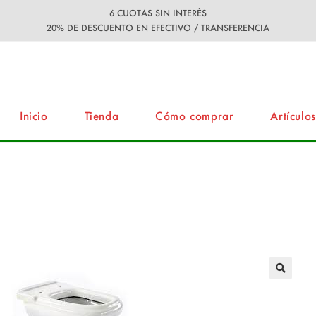
6 CUOTAS SIN INTERÉS
20% DE DESCUENTO EN EFECTIVO / TRANSFERENCIA
Inicio
Tienda
Cómo comprar
Artículos