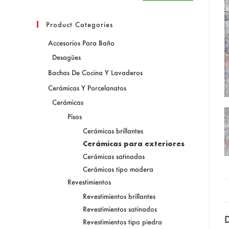
Product Categories
Accesorios Para Baño
Desagües
Bachas De Cocina Y Lavaderos
Cerámicas Y Porcelanatos
Cerámicas
Pisos
Cerámicas brillantes
Cerámicas para exteriores
Cerámicas satinadas
Cerámicas tipo madera
Revestimientos
Revestimientos brillantes
Revestimientos satinados
D
Revestimientos tipo piedra