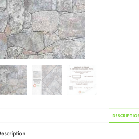
DESCRIPTIO
escription