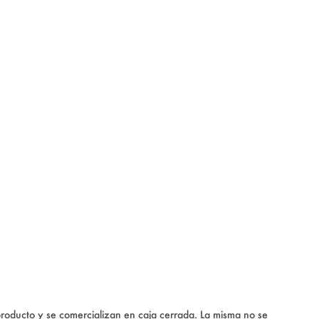
producto y se comercializan en caja cerrada. La misma no se