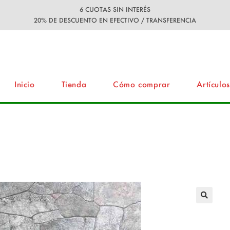
6 CUOTAS SIN INTERÉS
20% DE DESCUENTO EN EFECTIVO / TRANSFERENCIA
Inicio
Tienda
Cómo comprar
Artículos
sta 40×40