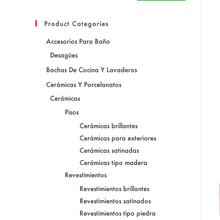
Product Categories
Accesorios Para Baño
Desagües
Bachas De Cocina Y Lavaderos
Cerámicas Y Porcelanatos
Cerámicas
Pisos
Cerámicas brillantes
Cerámicas para exteriores
Cerámicas satinadas
Cerámicas tipo madera
Revestimientos
Revestimientos brillantes
Revestimientos satinados
Revestimientos tipo piedra