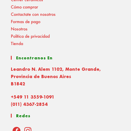
Cómo comprar
Contactate con nosotros
Formas de pago
Nosotros
Política de privacidad
Tienda
Encontranos En
Leandro N. Alem 1102, Monte Grande,
Provincia de Buenos Aires
B1842
+549 11 3559-1091
(011) 4367-2854
Redes