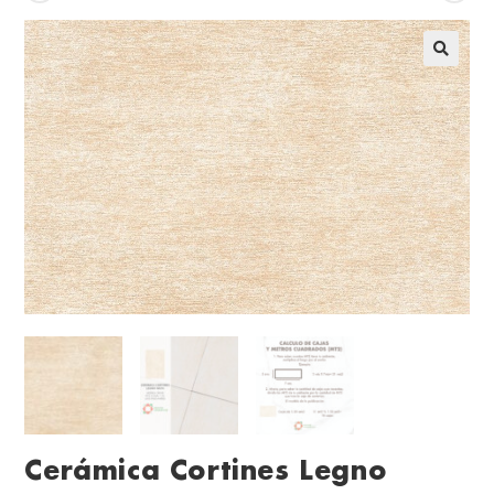
Cerámica Cortines Legno