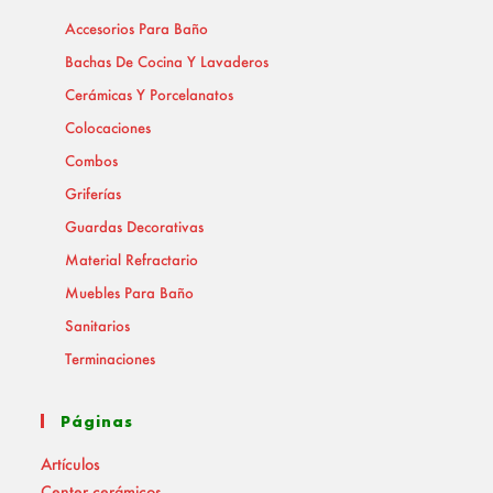
Accesorios Para Baño
Bachas De Cocina Y Lavaderos
Cerámicas Y Porcelanatos
Colocaciones
Combos
Griferías
Guardas Decorativas
Material Refractario
Muebles Para Baño
Sanitarios
Terminaciones
Páginas
Artículos
Center cerámicos