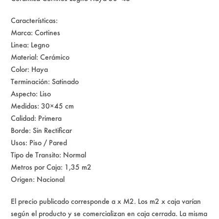
Características:
Marca: Cortines
Linea: Legno
Material: Cerámico
Color: Haya
Terminación: Satinado
Aspecto: Liso
Medidas: 30×45 cm
Calidad: Primera
Borde: Sin Rectificar
Usos: Piso / Pared
Tipo de Transito: Normal
Metros por Caja: 1,35 m2
Origen: Nacional
El precio publicado corresponde a x M2. Los m2 x caja varían
según el producto y se comercializan en caja cerrada. La misma