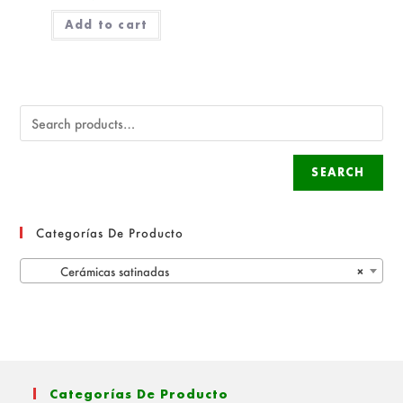
Add to cart
SEARCH
Categorías De Producto
Cerámicas satinadas
×
Categorías De Producto