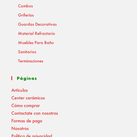
Combos
Griferías
Guardas Decorativas
Material Refractario
Muebles Para Baño
Sanitarios
Terminaciones
Páginas
Artículos
Center cerámicos
Cómo comprar
Contactate con nosotros
Formas de pago
Nosotros
Política de privacidad