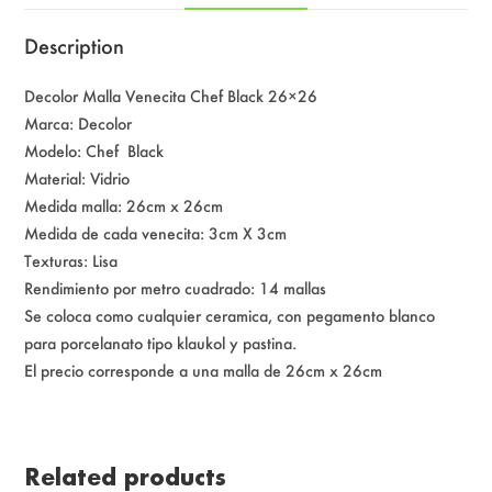
Description
Decolor Malla Venecita Chef Black 26×26
Marca: Decolor
Modelo: Chef Black
Material: Vidrio
Medida malla: 26cm x 26cm
Medida de cada venecita: 3cm X 3cm
Texturas: Lisa
Rendimiento por metro cuadrado: 14 mallas
Se coloca como cualquier ceramica, con pegamento blanco
para porcelanato tipo klaukol y pastina.
El precio corresponde a una malla de 26cm x 26cm
Related products