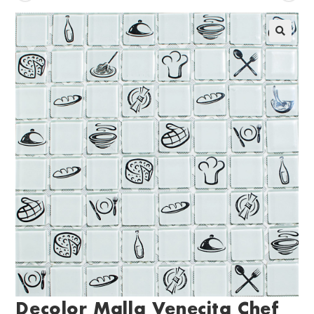
Decolor Malla Venecita Chef