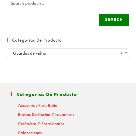
SEARCH
Categorías De Producto
Guardas de vidrio
×
Categorías De Producto
Accesorios Para Baño
Bachas De Cocina Y Lavaderos
Cerámicas Y Porcelanatos
Colocaciones