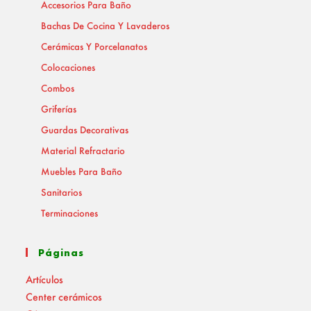
Accesorios Para Baño
Bachas De Cocina Y Lavaderos
Cerámicas Y Porcelanatos
Colocaciones
Combos
Griferías
Guardas Decorativas
Material Refractario
Muebles Para Baño
Sanitarios
Terminaciones
Páginas
Artículos
Center cerámicos