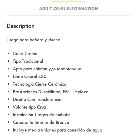
ADDITIONAL INFORMATION
Description
Juego para bañera y ducha
Color Cromo
Tipo Tradicional
Apto para calefón y/o termotanque
Linea Courel 430
Tecnología Cierre Cerámico
Prestaciones Durabilidad, Fácil limpieza
Diseño Con transferencia.
Volante tipo Cruz
Instalación Juegos de embutir
Cuadrante Interior de Bronce
Incluye media uniones para conexión de agua