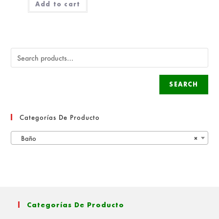
Add to cart
SEARCH
Categorías De Producto
Baño
×
Categorías De Producto