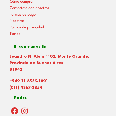
Cómo comprar
Contactate con nosotros
Formas de pago
Nosotros
Política de privacidad
Tienda
Encontranos En
Leandro N. Alem 1102, Monte Grande,
Provincia de Buenos Aires
B1842
+549 11 3559-1091
(011) 4367-2854
Redes