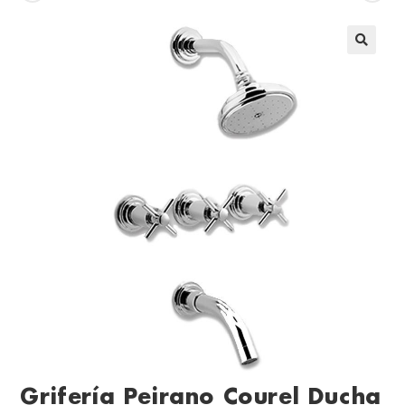
Grifería Peirano Courel Ducha