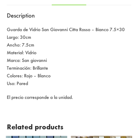
quantity
Description
Guarda de Vidrio San Giovanni Citta Rosso – Bianco 7.5×30
Largo: 30cm
Ancho: 7.5cm
Material: Vidrio
Marca: San giovanni
Terminación: Brillante
Colores: Rojo – Blanco
Uso: Pared
El precio corresponde a la unidad.
Related products