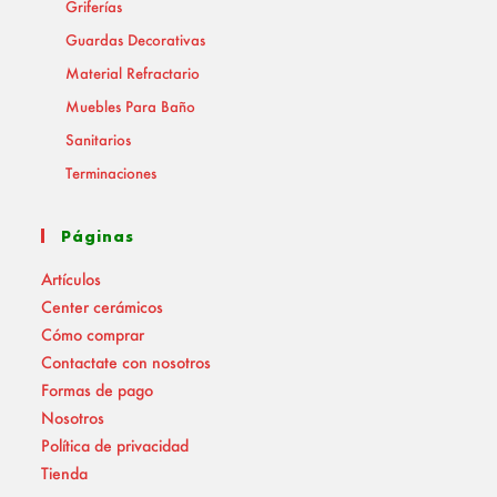
Griferías
Guardas Decorativas
Material Refractario
Muebles Para Baño
Sanitarios
Terminaciones
Páginas
Artículos
Center cerámicos
Cómo comprar
Contactate con nosotros
Formas de pago
Nosotros
Política de privacidad
Tienda