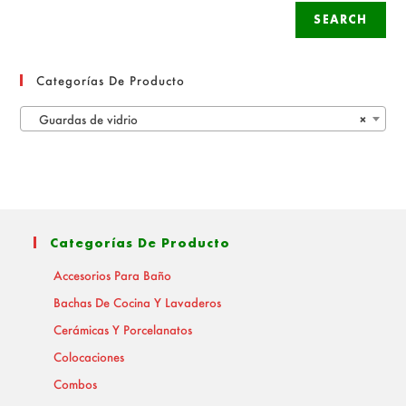
SEARCH
Categorías De Producto
Guardas de vidrio
×
Categorías De Producto
Accesorios Para Baño
Bachas De Cocina Y Lavaderos
Cerámicas Y Porcelanatos
Colocaciones
Combos