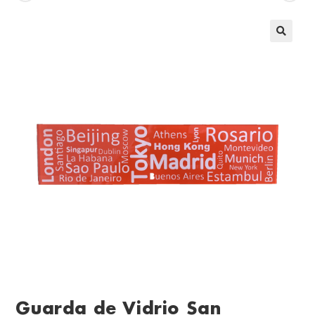
Guarda de Vidrio San