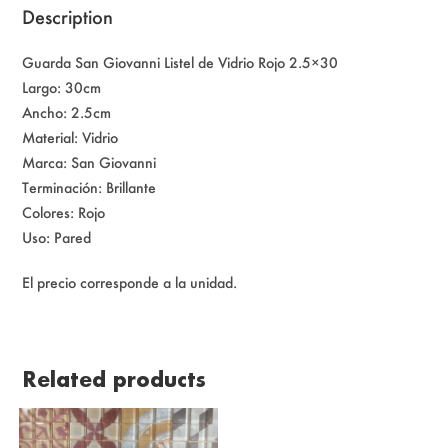
Description
Guarda San Giovanni Listel de Vidrio Rojo 2.5×30
Largo: 30cm
Ancho: 2.5cm
Material: Vidrio
Marca: San Giovanni
Terminación: Brillante
Colores: Rojo
Uso: Pared
El precio corresponde a la unidad.
Related products