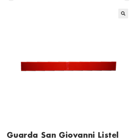
Guarda San Giovanni Listel