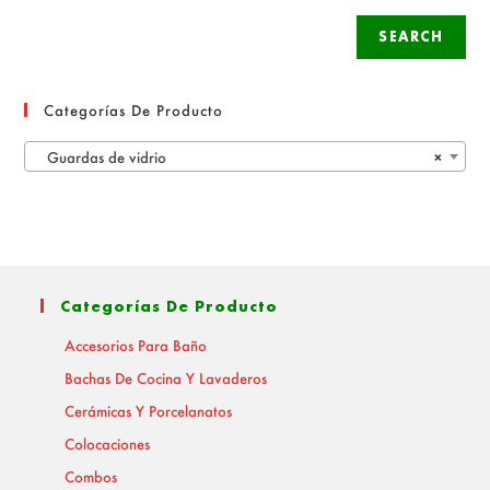
SEARCH
Categorías De Producto
Guardas de vidrio
×
Categorías De Producto
Accesorios Para Baño
Bachas De Cocina Y Lavaderos
Cerámicas Y Porcelanatos
Colocaciones
Combos