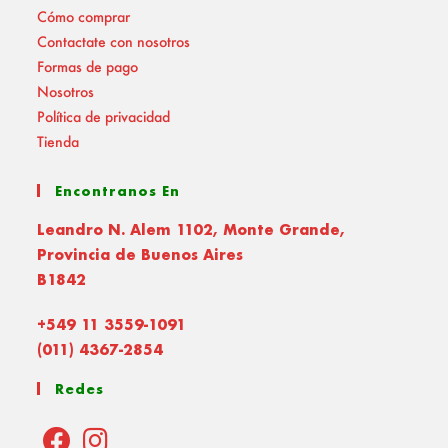
Cómo comprar
Contactate con nosotros
Formas de pago
Nosotros
Política de privacidad
Tienda
Encontranos En
Leandro N. Alem 1102, Monte Grande,
Provincia de Buenos Aires
B1842
+549 11 3559-1091
(011) 4367-2854
Redes