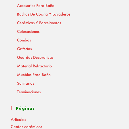
Accesorios Para Baño
Bachas De Cocina Y Lavaderos
Cerámicas Y Porcelanatos
Colocaciones
Combos
Griferías
Guardas Decorativas
Material Refractario
Muebles Para Baño
Sanitarios
Terminaciones
Páginas
Artículos
Center cerámicos