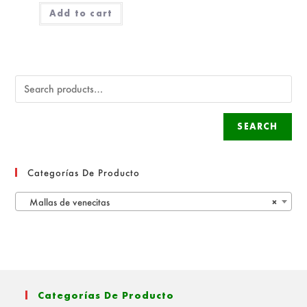
Add to cart
SEARCH
Categorías De Producto
Mallas de venecitas
×
Categorías De Producto