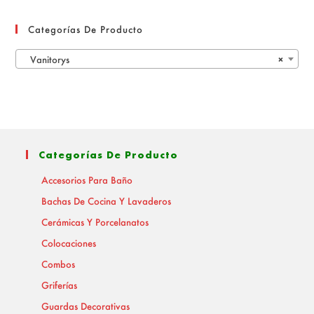
Categorías De Producto
Vanitorys
×
Categorías De Producto
Accesorios Para Baño
Bachas De Cocina Y Lavaderos
Cerámicas Y Porcelanatos
Colocaciones
Combos
Griferías
Guardas Decorativas