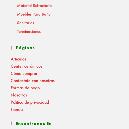
Material Refractario
Muebles Para Baño
Sanitarios
Terminaciones
Páginas
Artículos
Center cerámicos
Cómo comprar
Contactate con nosotros
Formas de pago
Nosotros
Política de privacidad
Tienda
Encontranos En