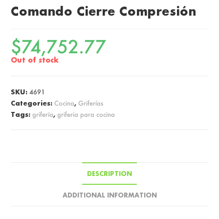
Comando Cierre Compresión
$
74,752.77
Out of stock
SKU:
4691
Categories:
Cocina
,
Griferías
Tags:
grifería
,
griferia para cocina
DESCRIPTION
ADDITIONAL INFORMATION