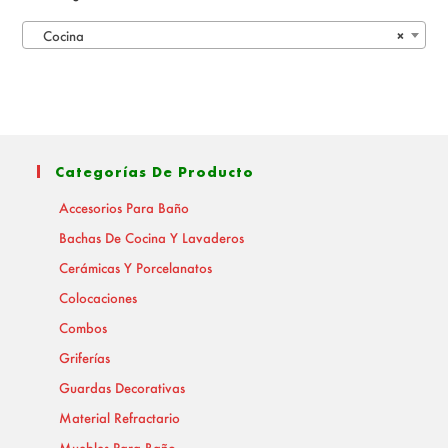
Cocina
×
Categorías De Producto
Accesorios Para Baño
Bachas De Cocina Y Lavaderos
Cerámicas Y Porcelanatos
Colocaciones
Combos
Griferías
Guardas Decorativas
Material Refractario
Muebles Para Baño