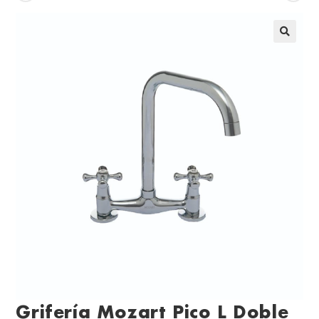
Grifería Mozart Pico L Doble