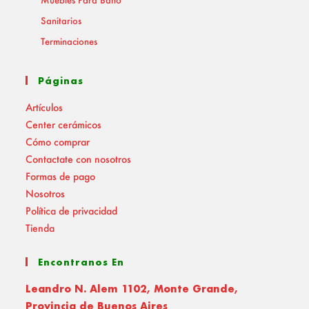
Sanitarios
Terminaciones
Páginas
Artículos
Center cerámicos
Cómo comprar
Contactate con nosotros
Formas de pago
Nosotros
Política de privacidad
Tienda
Encontranos En
Leandro N. Alem 1102, Monte Grande,
Provincia de Buenos Aires