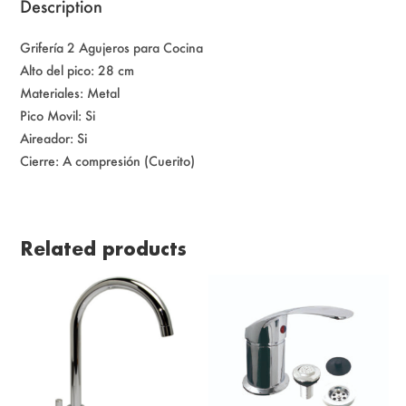
Description
Grifería 2 Agujeros para Cocina
Alto del pico: 28 cm
Materiales: Metal
Pico Movil: Si
Aireador: Si
Cierre: A compresión (Cuerito)
Related products