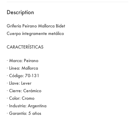
Description
Grifería Peirano Mallorca Bidet
Cuerpo íntegramente metálico
CARACTERÍSTICAS
· Marca: Peirano
· Línea: Mallorca
· Código: 70-131
· Llave: Lever
· Cierre: Cerámico
· Color: Cromo
· Industria: Argentina
· Garantía: 5 años