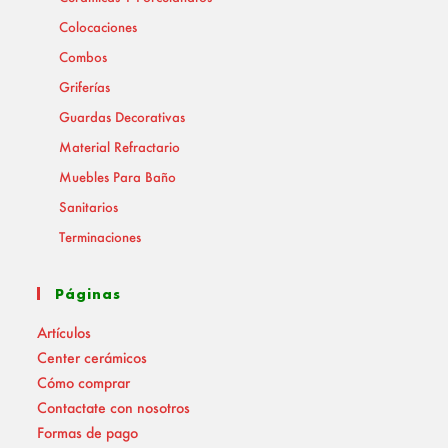
Colocaciones
Combos
Griferías
Guardas Decorativas
Material Refractario
Muebles Para Baño
Sanitarios
Terminaciones
Páginas
Artículos
Center cerámicos
Cómo comprar
Contactate con nosotros
Formas de pago