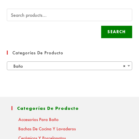
SEARCH
Categorías De Producto
Baño
×
Categorías De Producto
Accesorios Para Baño
Bachas De Cocina Y Lavaderos
Cerámicas Y Porcelanatos