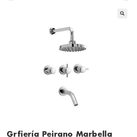
Grfiería Peirano Marbella