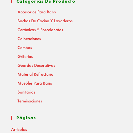
Categorías De Producto
Accesorios Para Baño
Bachas De Cocina Y Lavaderos
Cerámicas Y Porcelanatos
Colocaciones
Combos
Griferías
Guardas Decorativas
Material Refractario
Muebles Para Baño
Sanitarios
Terminaciones
Páginas
Artículos