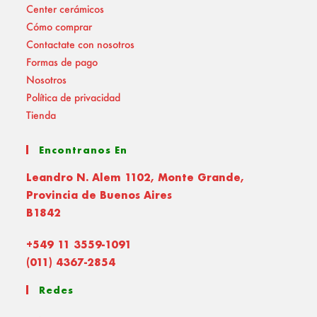
Center cerámicos
Cómo comprar
Contactate con nosotros
Formas de pago
Nosotros
Política de privacidad
Tienda
Encontranos En
Leandro N. Alem 1102, Monte Grande,
Provincia de Buenos Aires
B1842
+549 11 3559-1091
(011) 4367-2854
Redes