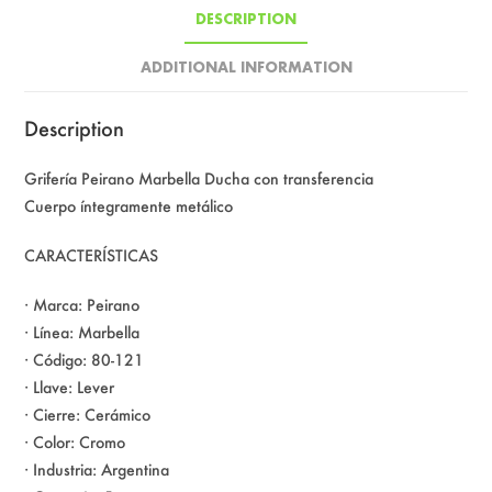
DESCRIPTION
ADDITIONAL INFORMATION
Description
Grifería Peirano Marbella Ducha con transferencia
Cuerpo íntegramente metálico
CARACTERÍSTICAS
· Marca: Peirano
· Línea: Marbella
· Código: 80-121
· Llave: Lever
· Cierre: Cerámico
· Color: Cromo
· Industria: Argentina