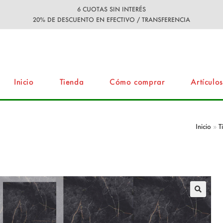
6 CUOTAS SIN INTERÉS
20% DE DESCUENTO EN EFECTIVO / TRANSFERENCIA
Inicio
Tienda
Cómo comprar
Artículos
×120 1ra Rectificado
Inicio
»
T