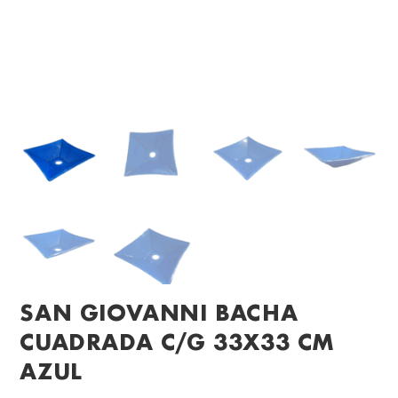
SAN GIOVANNI BACHA
CUADRADA C/G 33X33 CM
AZUL