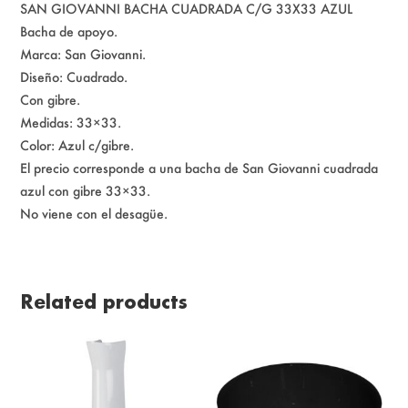
SAN GIOVANNI BACHA CUADRADA C/G 33X33 AZUL
Bacha de apoyo.
Marca: San Giovanni.
Diseño: Cuadrado.
Con gibre.
Medidas: 33×33.
Color: Azul c/gibre.
El precio corresponde a una bacha de San Giovanni cuadrada
azul con gibre 33×33.
No viene con el desagüe.
Related products