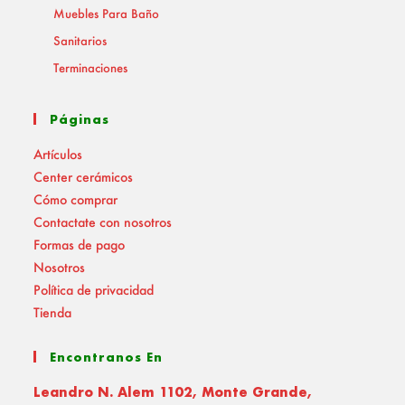
Muebles Para Baño
Sanitarios
Terminaciones
Páginas
Artículos
Center cerámicos
Cómo comprar
Contactate con nosotros
Formas de pago
Nosotros
Política de privacidad
Tienda
Encontranos En
Leandro N. Alem 1102, Monte Grande,