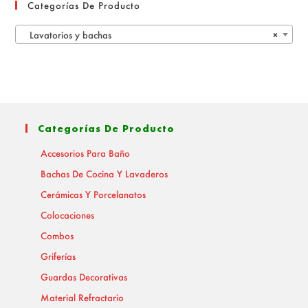
Categorías De Producto
Lavatorios y bachas
×
Categorías De Producto
Accesorios Para Baño
Bachas De Cocina Y Lavaderos
Cerámicas Y Porcelanatos
Colocaciones
Combos
Griferías
Guardas Decorativas
Material Refractario