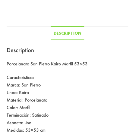
DESCRIPTION
Description
Porcelanato San Pietro Kairo Marfil 53×53
Características:
Marca: San Pietro
Linea: Kairo
Material: Porcelanato
Color: Marfil
Terminación: Satinado
Aspecto: Liso
Medidas: 53×53 cm