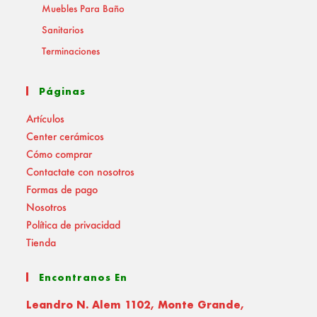
Muebles Para Baño
Sanitarios
Terminaciones
Páginas
Artículos
Center cerámicos
Cómo comprar
Contactate con nosotros
Formas de pago
Nosotros
Política de privacidad
Tienda
Encontranos En
Leandro N. Alem 1102, Monte Grande,