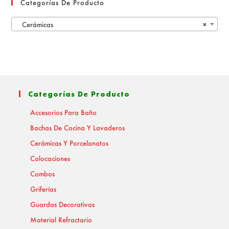
Categorías De Producto
Cerámicas
×
Categorías De Producto
Accesorios Para Baño
Bachas De Cocina Y Lavaderos
Cerámicas Y Porcelanatos
Colocaciones
Combos
Griferías
Guardas Decorativas
Material Refractario