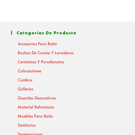
Categorías De Producto
Accesorios Para Baño
Bachas De Cocina Y Lavaderos
Cerámicas Y Porcelanatos
Colocaciones
Combos
Griferías
Guardas Decorativas
Material Refractario
Muebles Para Baño
Sanitarios
Terminaciones