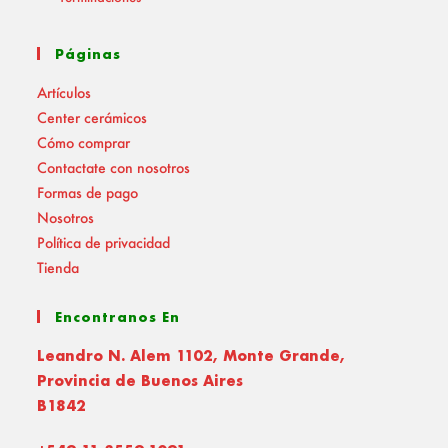
Páginas
Artículos
Center cerámicos
Cómo comprar
Contactate con nosotros
Formas de pago
Nosotros
Política de privacidad
Tienda
Encontranos En
Leandro N. Alem 1102, Monte Grande,
Provincia de Buenos Aires
B1842