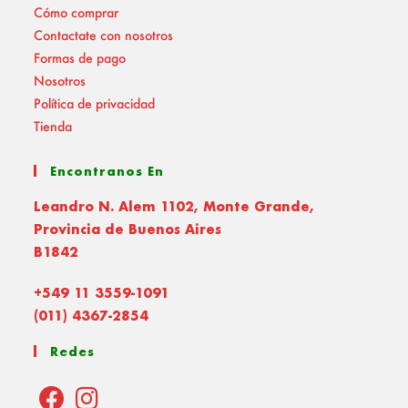
Cómo comprar
Contactate con nosotros
Formas de pago
Nosotros
Política de privacidad
Tienda
Encontranos En
Leandro N. Alem 1102, Monte Grande,
Provincia de Buenos Aires
B1842
+549 11 3559-1091
(011) 4367-2854
Redes