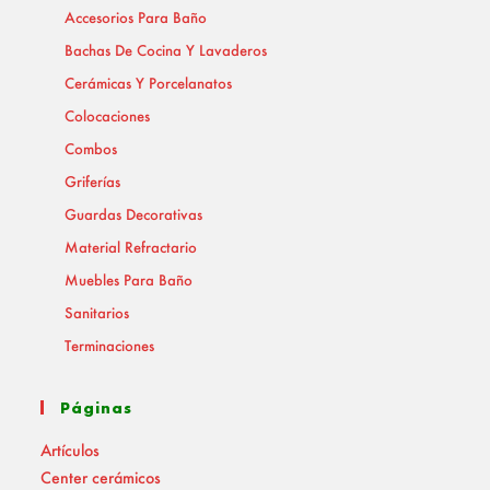
Accesorios Para Baño
Bachas De Cocina Y Lavaderos
Cerámicas Y Porcelanatos
Colocaciones
Combos
Griferías
Guardas Decorativas
Material Refractario
Muebles Para Baño
Sanitarios
Terminaciones
Páginas
Artículos
Center cerámicos