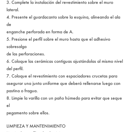
3. Complete la instalación del revestimiento sobre el muro
lateral.
4. Presente el guardacanto sobre la esquina, alineando el ala
de
enganche perforada en forma de A.
5. Presione el perfil sobre el muro hasta que el adhesivo
sobresalga
de las perforaciones.
6. Coloque las cerámicas contiguas ajustándolas al mismo nivel
del perfil.
7. Coloque el revestimiento con espaciadores crucetas para
asegurar una junta uniforme que deberá rellenarse luego con
pastina o fragua.
8. Limpie la varilla con un paño húmedo para evitar que seque
el
pegamento sobre ellos.
LIMPIEZA Y MANTENIMIENTO