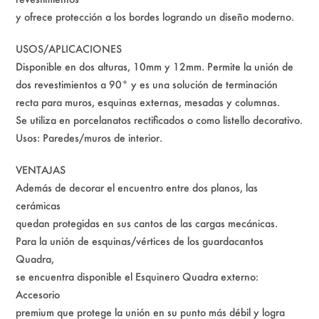
y ofrece protección a los bordes logrando un diseño moderno.
USOS/APLICACIONES
Disponible en dos alturas, 10mm y 12mm. Permite la unión de
dos revestimientos a 90° y es una solución de terminación
recta para muros, esquinas externas, mesadas y columnas.
Se utiliza en porcelanatos rectificados o como listello decorativo.
Usos: Paredes/muros de interior.
VENTAJAS
Además de decorar el encuentro entre dos planos, las
cerámicas
quedan protegidas en sus cantos de las cargas mecánicas.
Para la unión de esquinas/vértices de los guardacantos
Quadra,
se encuentra disponible el Esquinero Quadra externo:
Accesorio
premium que protege la unión en su punto más débil y logra