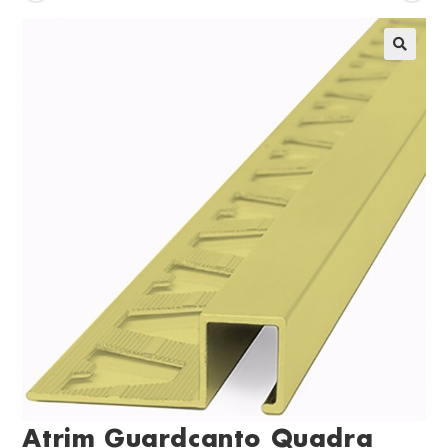
Atrim Guardcanto Quadra