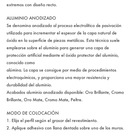
extremos con diseño recto.
ALUMINIO ANODIZADO
Se denomina anodizado al proceso electrolítico de pasivación
utilizado para incrementar el espesor de la capa natural de
óxido en la superficie de piezas metálicas. Esta técnica suele
emplearse sobre el aluminio para generar una capa de
protección artificial mediante el óxido protector del aluminio,
conocido como
alúmina. La capa se consigue por medio de procedimientos
electroquímicos, y proporciona una mayor resistencia y
durabilidad del aluminio.
Acabados aluminio anodizado disponible: Oro Brillante, Cromo
Brillante, Oro Mate, Cromo Mate, Peltre.
MODO DE COLOCACIÓN
1. Elija el perfil según el grosor del revestimiento.
2. Aplique adhesivo con llana dentada sobre uno de los muros.