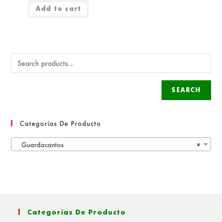
Add to cart
SEARCH
Categorías De Producto
Guardacantos
×
Categorías De Producto