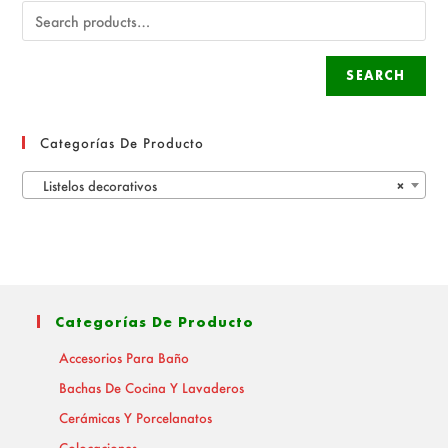
SEARCH
Categorías De Producto
Listelos decorativos
×
Categorías De Producto
Accesorios Para Baño
Bachas De Cocina Y Lavaderos
Cerámicas Y Porcelanatos
Colocaciones