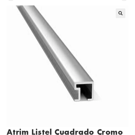
Atrim Listel Cuadrado Cromo